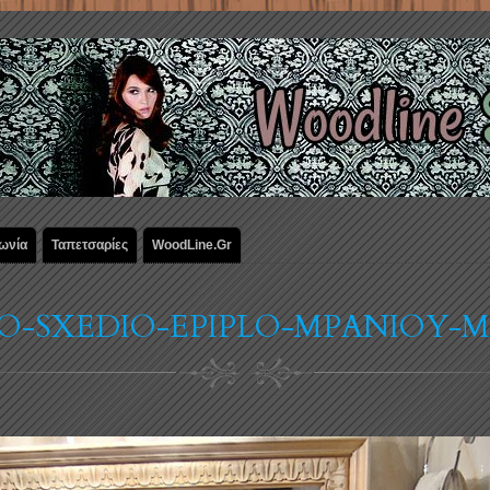
ωνία
Ταπετσαρίες
WoodLine.gr
KO-SXEDIO-EPIPLO-MPANIOY