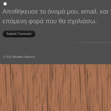
Αποθήκευσε το όνομά μου, email, και 
επόμενη φορά που θα σχολιάσω.
© 2012
Woodline Saliveros