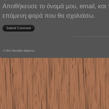
Αποθήκευσε το όνομά μου, email, και 
επόμενη φορά που θα σχολιάσω.
© 2012
Woodline Saliveros