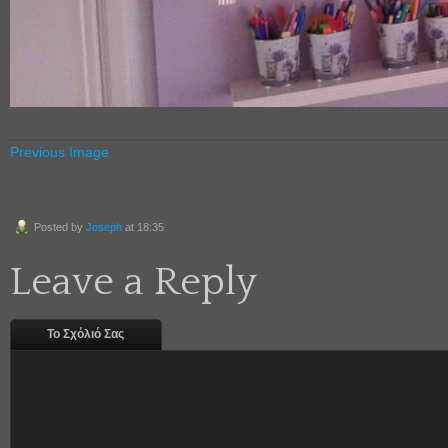
Previous Image
Posted by
Joseph
at 18:35
Leave a Reply
Το Σχόλιό Σας