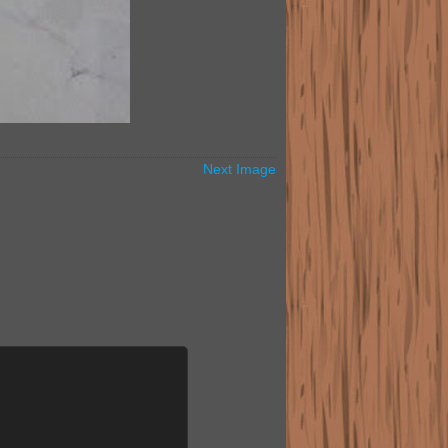
Next Image