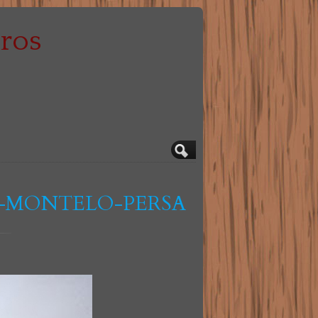
A-MONTELO-PERSA