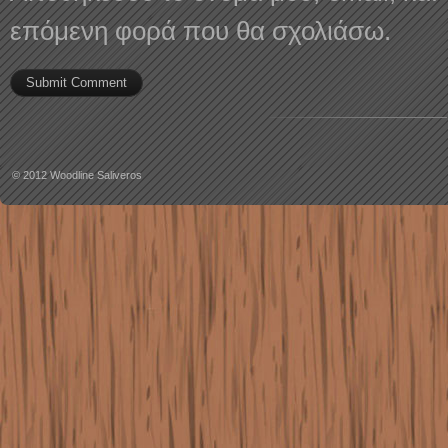
επόμενη φορά που θα σχολιάσω.
© 2012
Woodline Saliveros